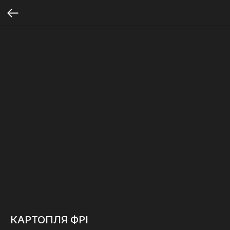
КАРТОПЛЯ ФРІ